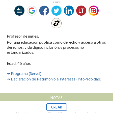
LINKS:
Profesor de inglés.
Por una educación pública como derecho y acceso a otros
derechos: vida digna, inclusión, y procesos no
estandarizados.
Edad: 45 años
➔ Programa (Servel)
➔ Declaración de Patrimonio e Intereses (InfoProbidad)
NOTAS
CREAR