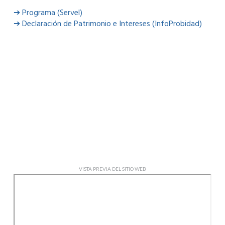
➔ Programa (Servel)
➔ Declaración de Patrimonio e Intereses (InfoProbidad)
VISTA PREVIA DEL SITIO WEB