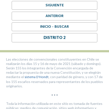
SIGUIENTE
ANTERIOR
INICIO - BUSCAR
DISTRITO 2
Las elecciones de convencionales constituyentes en Chile se
realizarán los días 15 y 16 de mayo de 2021 (sábado y domingo).
Serán 155 los integrantes de la Convención encargada de
redactar la propuesta de una nueva Constitución, y se elegirán
sistema D'Hondt
mediante el
, con paridad de género, y con 17 de
los 155 escaños reservados para representantes de los pueblos
originarios.
• • •
Toda la información utilizada en este sitio es tomada de fuentes
públicas: medios de comunicación, sitios web informativos y