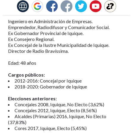
Ingeniero en Administración de Empresas.
Emprendedor, Radiodifusor y Comunicador Social.
Ex Gobernador Provincial de Iquique.
Ex Consejero Regional.
Ex Concejal de la Ilustre Municipalidad de Iquique.
Director de Radio Bravíssima.
Edad: 48 años
Cargos públicos:
2012-2016: Concejal por Iquique
2018-2020: Gobernador de Iquique
Elecciones anteriores:
Concejales 2008, Iquique, No Electo (3,62%)
Concejales 2012, Iquique, Electo (8,56%)
Alcaldes (Primarias) 2016, Iquique, No Electo
(37,83%)
Cores 2017, Iquique, Electo (5,45%)